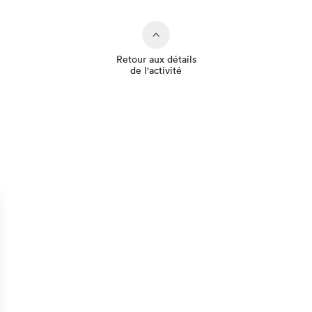
Retour aux détails
de l'activité