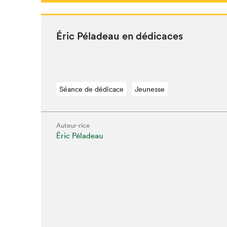
Éric Péladeau en dédicaces
Séance de dédicace
Jeunesse
Auteur·rice
Éric Péladeau