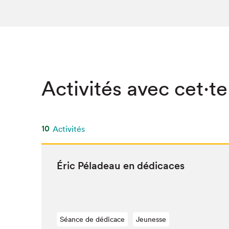
Activités avec cet·te
10
Activités
Éric Péladeau en dédicaces
Séance de dédicace
Jeunesse