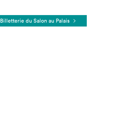
Billetterie du Salon au Palais