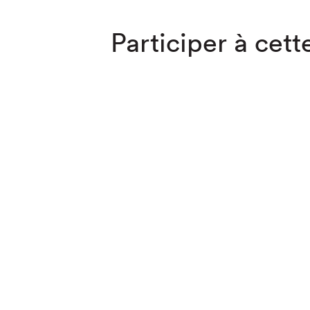
Participer à cette