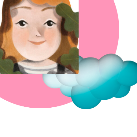
Fermer