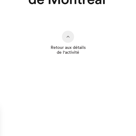
Retour aux détails
de l'activité