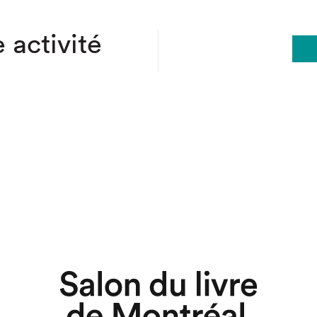
 activité