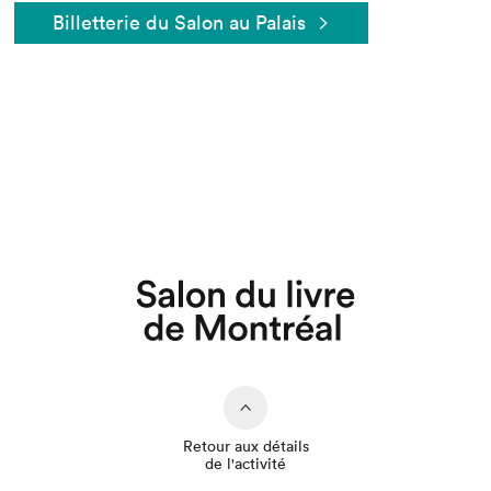
Billetterie du Salon au Palais
Que cherchez-vous?
Retour aux détails
de l'activité