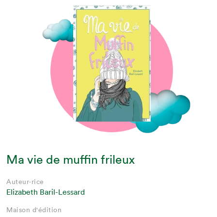
Ma vie de muffin frileux
Auteur·rice
Elizabeth Baril-Lessard
Maison d'édition