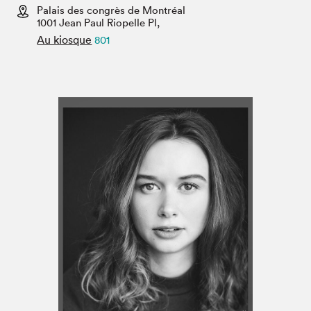
Espace médias
Palais des congrès de Montréal
1001 Jean Paul Riopelle Pl,
Au kiosque
801