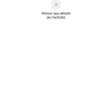
Retour aux détails
de l'activité