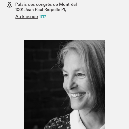
Espace médias
Palais des congrès de Montréal
1001 Jean Paul Riopelle Pl,
Au kiosque
1717