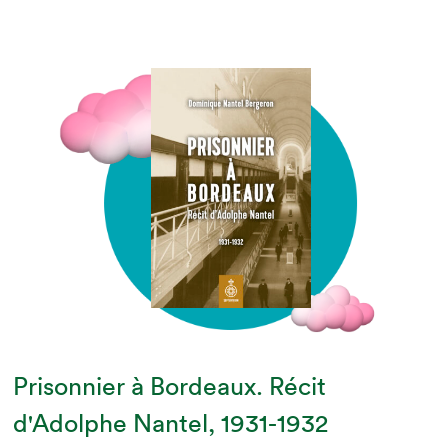
Prisonnier à Bordeaux. Récit
d'Adolphe Nantel, 1931-1932