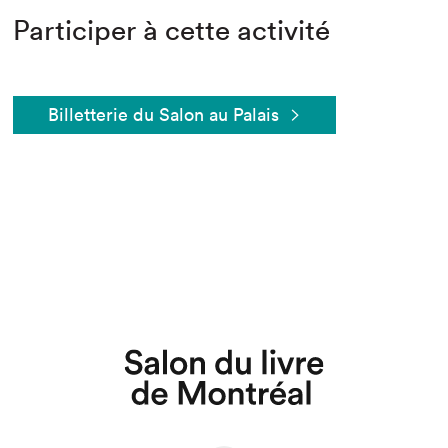
Participer à cette activité
Billetterie du Salon au Palais
Que cherchez-vous?