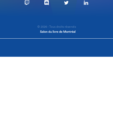
© 2026 - Tous droits réservés