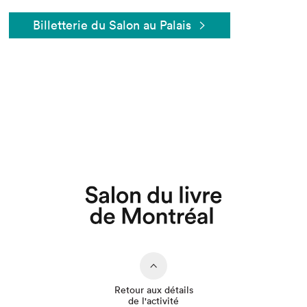
Billetterie du Salon au Palais
Que cherchez-vous?
Retour aux détails
de l'activité