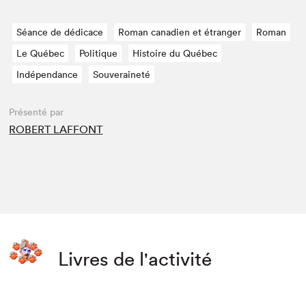
Séance de dédicace
Roman canadien et étranger
Roman
Le Québec
Politique
Histoire du Québec
Indépendance
Souveraineté
Présenté par
ROBERT LAFFONT
Livres de l'activité