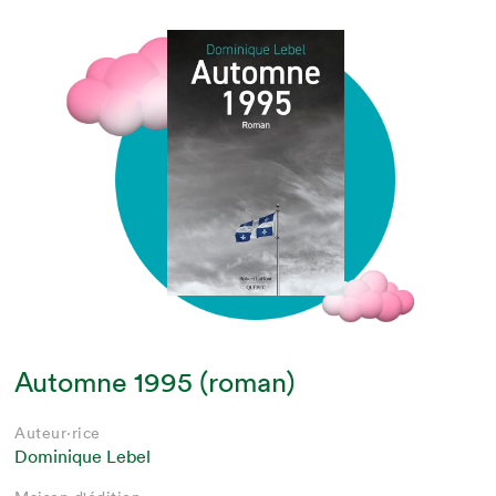
Automne 1995 (roman)
Auteur·rice
Dominique Lebel