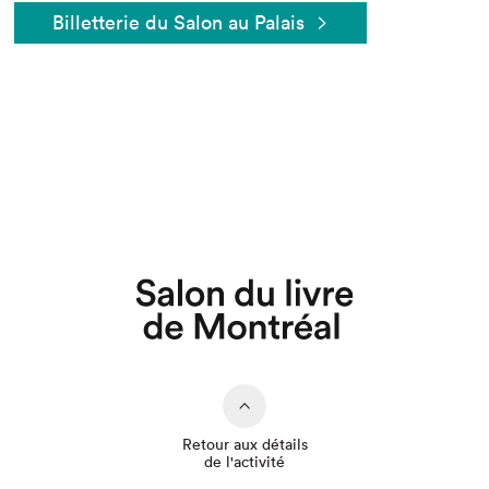
Billetterie du Salon au Palais
Que cherchez-vous?
Retour aux détails
de l'activité