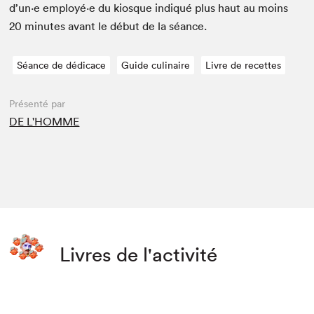
d’un·e employé·e du kiosque indiqué plus haut au moins
20
min­utes avant le début de la séance.
Séance de dédicace
Guide culinaire
Livre de recettes
Présenté par
DE L'HOMME
Livres de l'activité