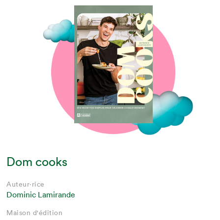
Dom cooks
Auteur·rice
Dominic Lamirande
Maison d'édition