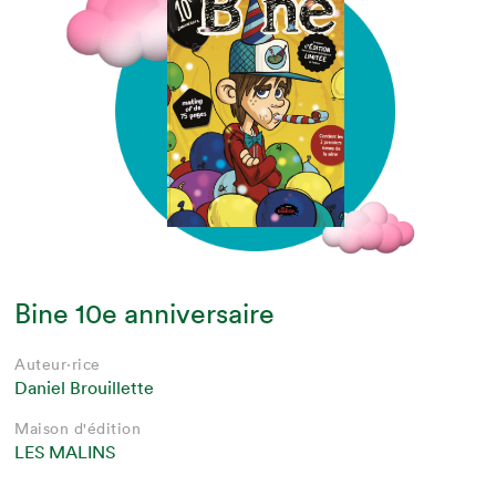
Bine 10e anniversaire
Auteur·rice
Daniel Brouillette
Maison d'édition
LES MALINS