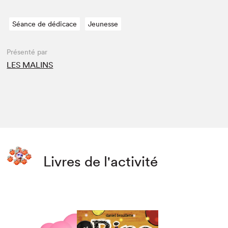
Séance de dédicace
Jeunesse
Présenté par
LES MALINS
Livres de l'activité