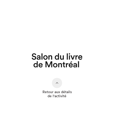
Que cherchez-vous?
Retour aux détails
de l'activité