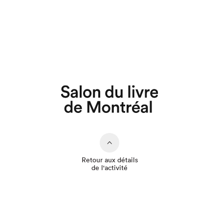
Que cherchez-vous?
Retour aux détails
de l'activité