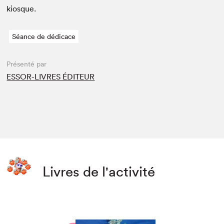
kiosque.
Séance de dédicace
Présenté par
ESSOR-LIVRES ÉDITEUR
Livres de l'activité