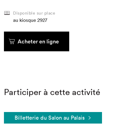
Disponible sur place
au kiosque
2927
Acheter en ligne
Participer à cette activité
Billetterie du Salon au Palais