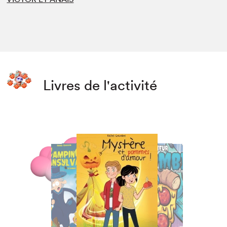
Livres de l'activité