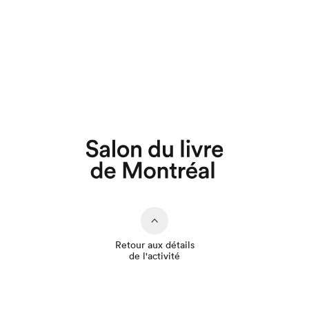
Que cherchez-vous?
Retour aux détails
de l'activité