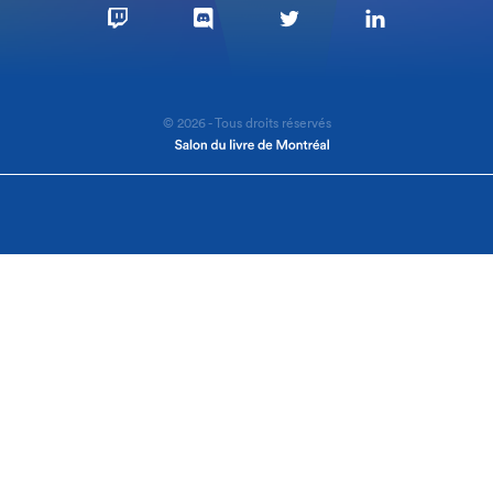
© 2026 - Tous droits réservés