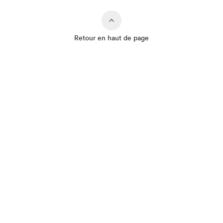
Retour en haut de page