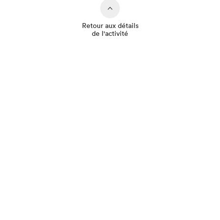
Retour aux détails
de l'activité