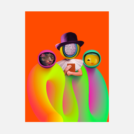
Espace médias