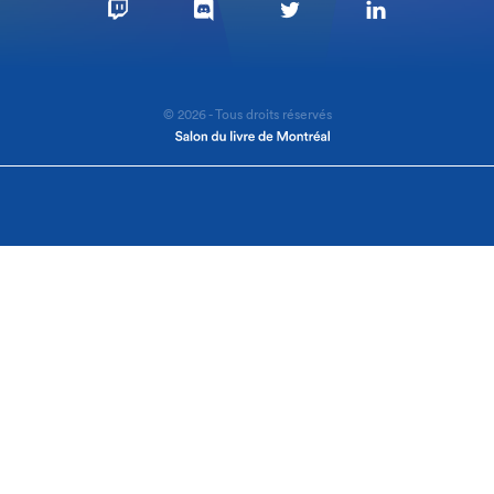
© 2026 - Tous droits réservés