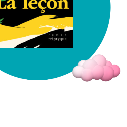
Fermer