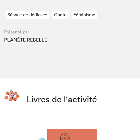
Séance de dédicace
Conte
Féminisme
Présenté par
PLANÈTE REBELLE
Livres de l'activité