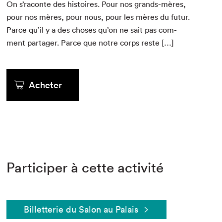
On s’raconte des his­toires. Pour nos grands-mères,
pour nos mères, pour nous, pour les mères du futur.
Parce qu’il y a des choses qu’on ne sait pas com­
ment partager. Parce que notre corps reste […]
Acheter
Participer à cette activité
Billetterie du Salon au Palais