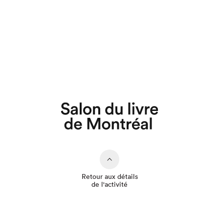
Que cherchez-vous?
Retour aux détails
de l'activité