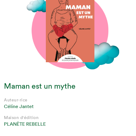
Maman est un mythe
Auteur·rice
Céline Jantet
Maison d'édition
PLANÈTE REBELLE