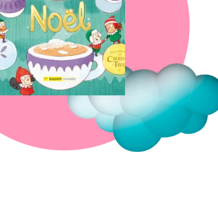
Fermer