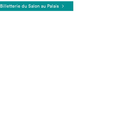
Billetterie du Salon au Palais