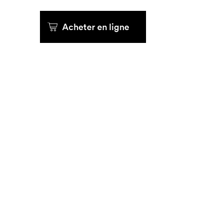
Que cher
Acheter en ligne