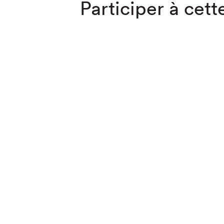
Participer à cette