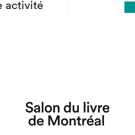
 activité