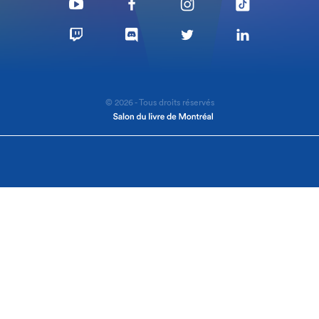
© 2026 - Tous droits réservés