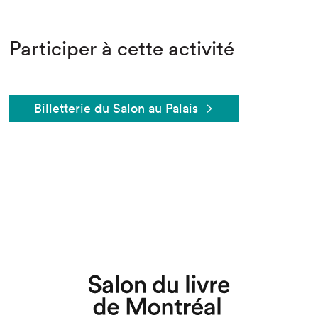
Participer à cette activité
Billetterie du Salon au Palais
Que cherchez-vous?