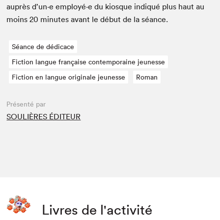
auprès d’un·e employé·e du kiosque indiqué plus haut au
moins
20
min­utes avant le début de la séance.
Séance de dédicace
Fiction langue française contemporaine jeunesse
Fiction en langue originale jeunesse
Roman
Présenté par
SOULIÈRES ÉDITEUR
Livres de l'activité