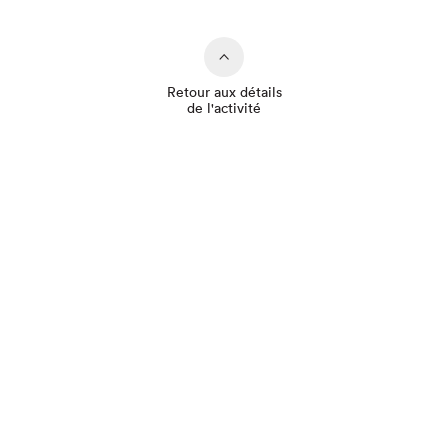
Retour aux détails
de l'activité