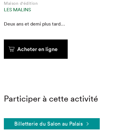
Maison d'édition
LES MALINS
Deux ans et demi plus tard…
Acheter en ligne
Participer à cette activité
Billetterie du Salon au Palais