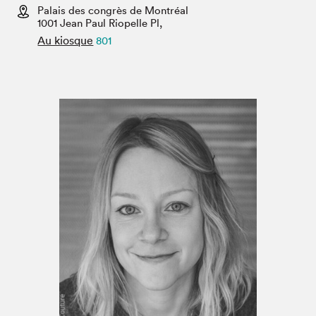
Espace médias
Palais des congrès de Montréal
1001 Jean Paul Riopelle Pl,
Au kiosque
801