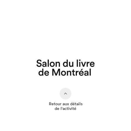
Que cherchez-vous?
Retour aux détails
de l'activité