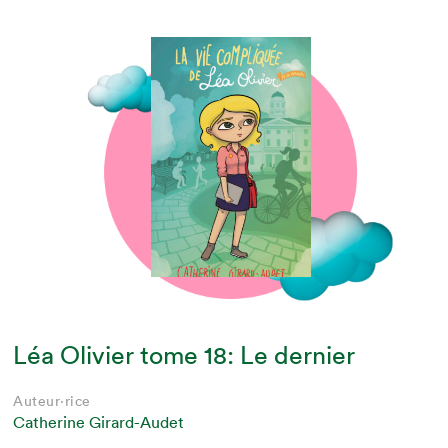
Léa Olivier tome 18: Le dernier
Auteur·rice
Catherine Girard-Audet