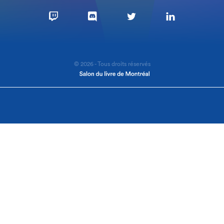
© 2026 - Tous droits réservés