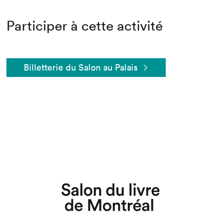
Participer à cette activité
Billetterie du Salon au Palais
Que cherchez-vous?