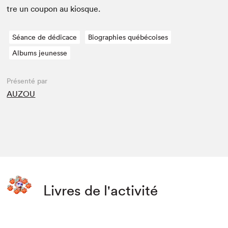
tre un coupon au kiosque.
Séance de dédicace
Biographies québécoises
Albums jeunesse
Présenté par
AUZOU
Livres de l'activité