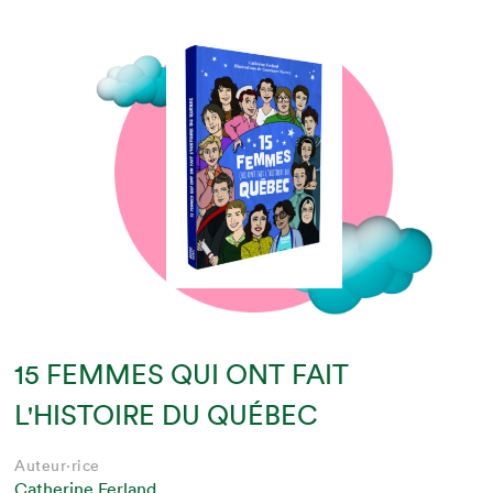
15 FEMMES QUI ONT FAIT
L'HISTOIRE DU QUÉBEC
Auteur·rice
Catherine Ferland