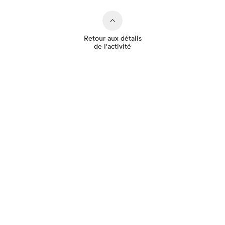
Retour aux détails
de l'activité