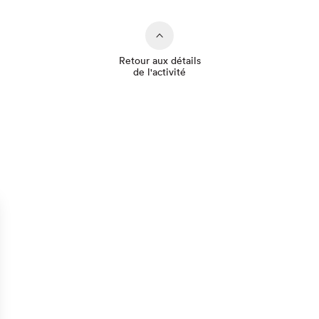
Retour aux détails
de l'activité