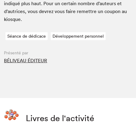
indiqué plus haut. Pour un cer­tain nom­bre d’auteurs et
d’autrices, vous devrez vous faire remet­tre un coupon au
kiosque.
Séance de dédicace
Développement personnel
Présenté par
BÉLIVEAU ÉDITEUR
Livres de l'activité