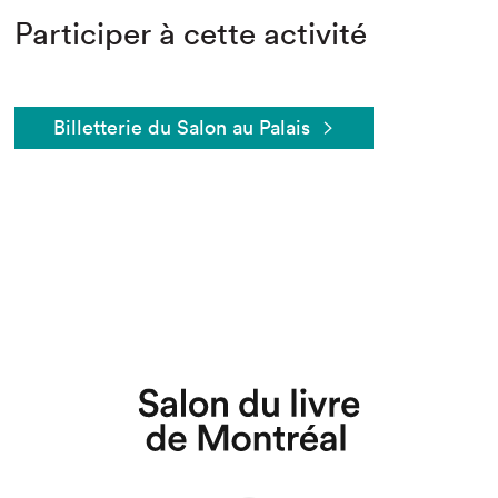
Participer à cette activité
Billetterie du Salon au Palais
Que cherchez-vous?