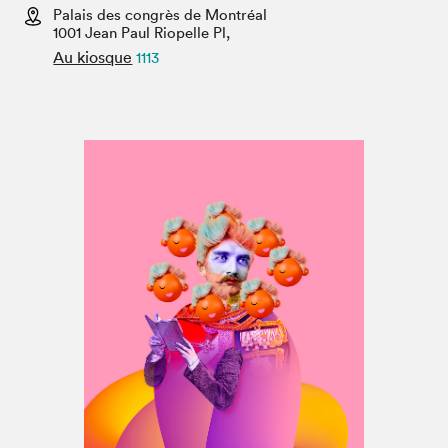
Espace médias
Palais des congrès de Montréal
1001 Jean Paul Riopelle Pl,
Au kiosque
1113