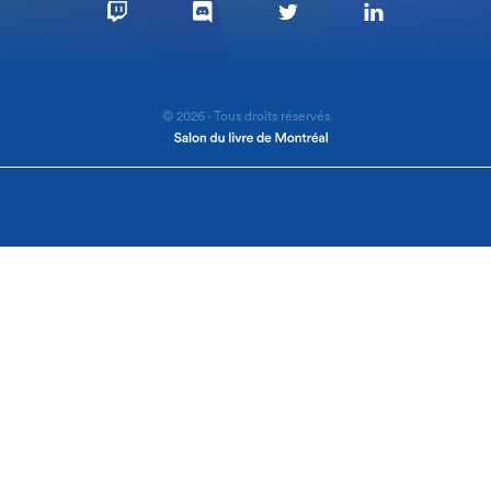
© 2026 - Tous droits réservés