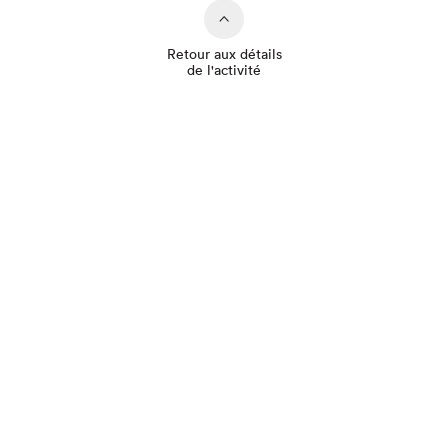
Retour aux détails
de l'activité