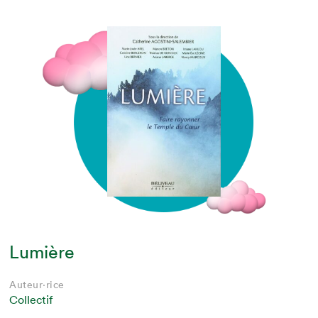
Lumière
Auteur·rice
Collectif