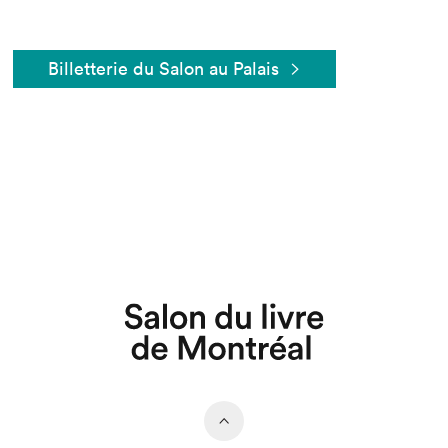
Billetterie du Salon au Palais
Que cherchez-vous?