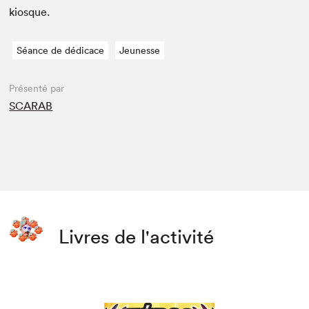
kiosque.
Séance de dédicace
Jeunesse
Présenté par
SCARAB
Livres de l'activité