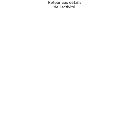
Retour aux détails
de l'activité