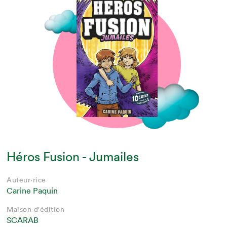
Héros Fusion - Jumailes
Auteur·rice
Carine Paquin
Maison d'édition
SCARAB