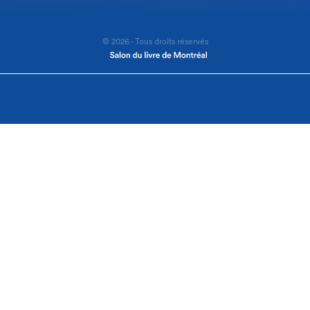
© 2026 - Tous droits réservés