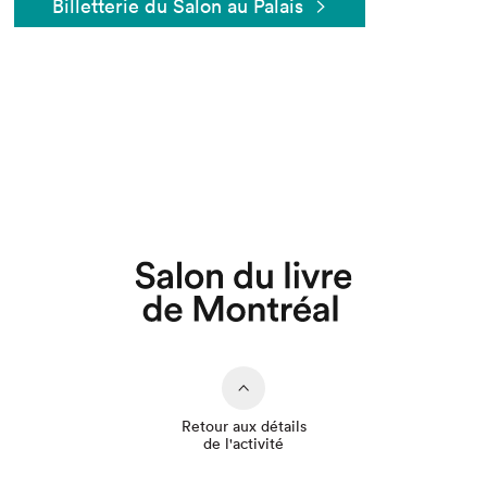
Billetterie du Salon au Palais
Que cherchez-vous?
Retour aux détails
de l'activité