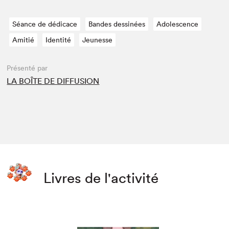
Séance de dédicace
Bandes dessinées
Adolescence
Amitié
Identité
Jeunesse
Présenté par
LA BOÎTE DE DIFFUSION
Livres de l'activité