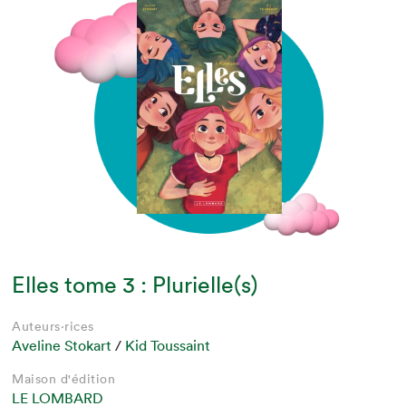
Elles tome 3 : Plurielle(s)
Auteurs·rices
Aveline Stokart
/
Kid Toussaint
Maison d'édition
LE LOMBARD