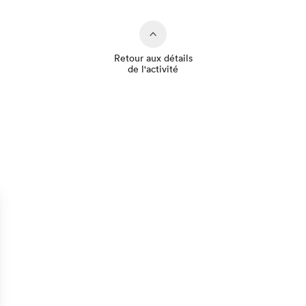
Retour aux détails
de l'activité