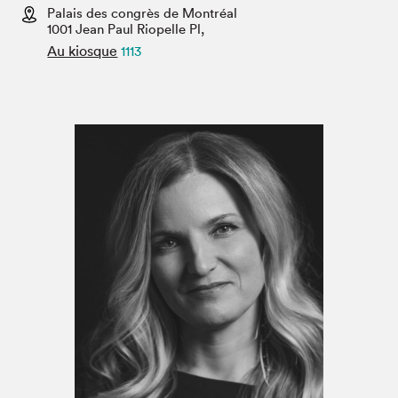
Espace médias
Palais des congrès de Montréal
1001 Jean Paul Riopelle Pl,
Au kiosque
1113