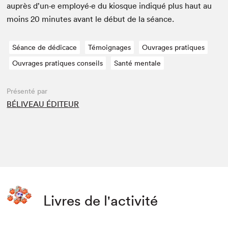
auprès d’un·e employé·e du kiosque indiqué plus haut au
moins
20
min­utes avant le début de la séance.
Séance de dédicace
Témoignages
Ouvrages pratiques
Ouvrages pratiques conseils
Santé mentale
Présenté par
BÉLIVEAU ÉDITEUR
Livres de l'activité