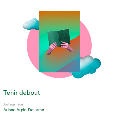
Tenir debout
Auteur·rice
Ariane Arpin-Delorme