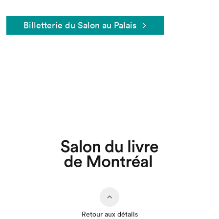
Billetterie du Salon au Palais
Que cherchez-vous?
Retour aux détails