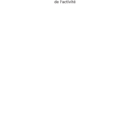
de l'activité