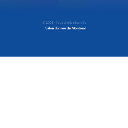
© 2026 - Tous droits réservés