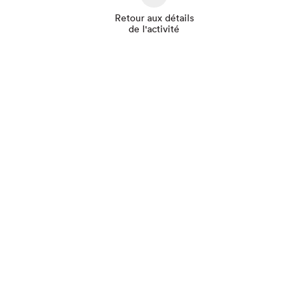
Retour aux détails
de l'activité