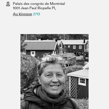
Espace médias
Palais des congrès de Montréal
1001 Jean Paul Riopelle Pl,
Au kiosque
2713