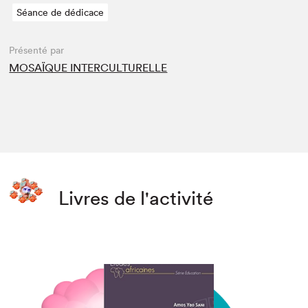
Séance de dédicace
Présenté par
MOSAÏQUE INTERCULTURELLE
Livres de l'activité