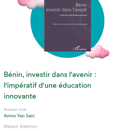
Bénin, investir dans l'avenir :
l'impératif d'une éducation
innovante
Auteur·rice
Amos Yao Sani
Maison d'édition