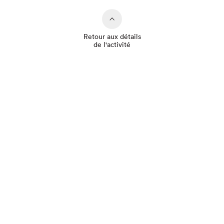
Retour aux détails
de l'activité