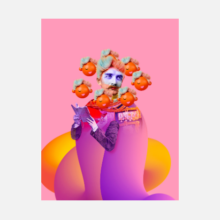
Espace médias