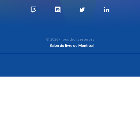
© 2026 - Tous droits réservés