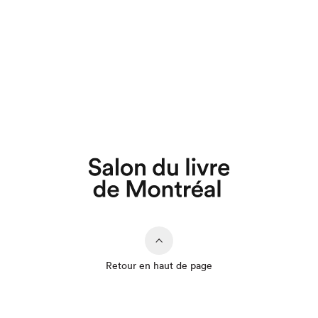
Retour en haut de page