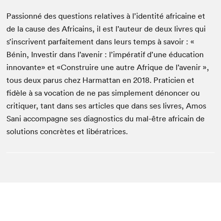
Passionné des questions relatives à l’identité africaine et
de la cause des Africains, il est l’auteur de deux livres qui
s’inscrivent parfaitement dans leurs temps à savoir : «
Bénin, Investir dans l’avenir : l’impératif d’une éducation
innovante» et «Construire une autre Afrique de l’avenir »,
tous deux parus chez Harmattan en 2018. Praticien et
fidèle à sa vocation de ne pas simplement dénoncer ou
critiquer, tant dans ses articles que dans ses livres, Amos
Sani accompagne ses diagnostics du mal-être africain de
solutions concrètes et libératrices.