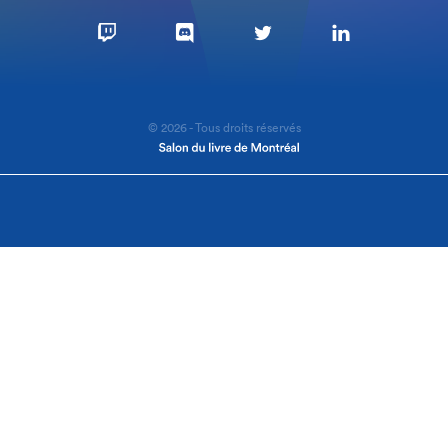
© 2026 - Tous droits réservés