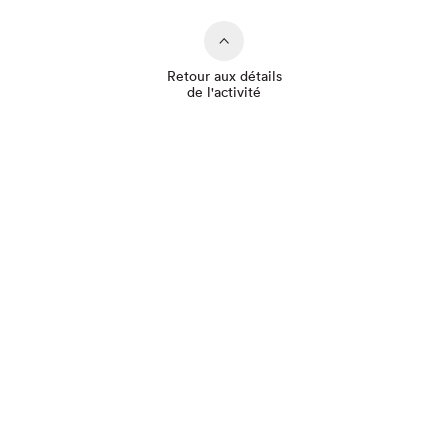
Retour aux détails
de l'activité