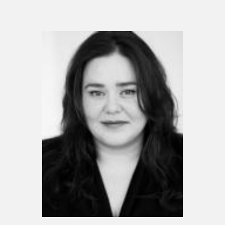
Espace médias