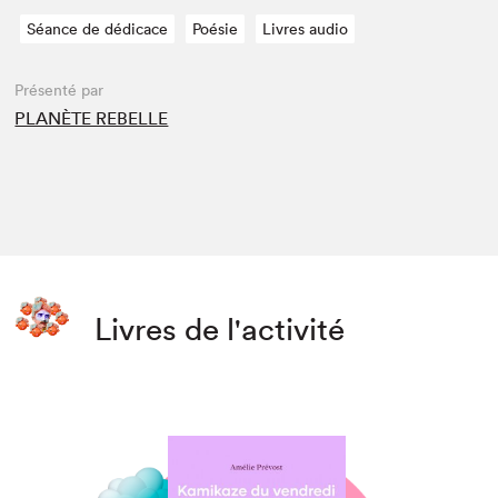
Séance de dédicace
Poésie
Livres audio
Présenté par
PLANÈTE REBELLE
Livres de l'activité