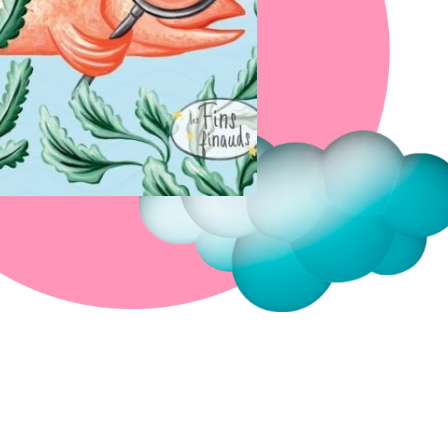
Fermer