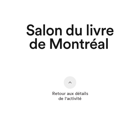
Retour aux détails
de l'activité