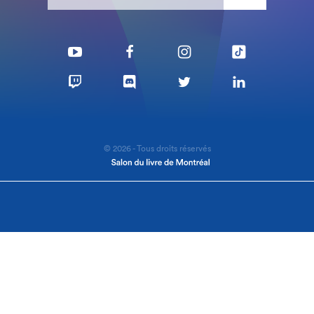
© 2026 - Tous droits réservés