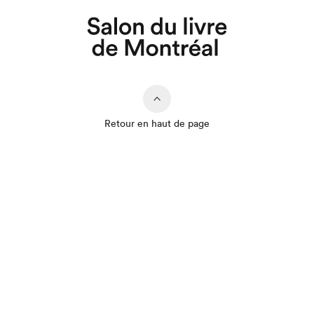
Retour en haut de page
Que cherchez-vous?