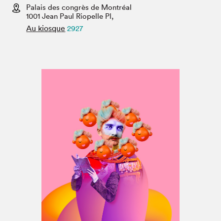
Espace médias
Palais des congrès de Montréal
1001 Jean Paul Riopelle Pl,
Au kiosque
2927