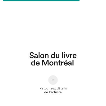
Que cherchez-vous?
Retour aux détails
de l'activité