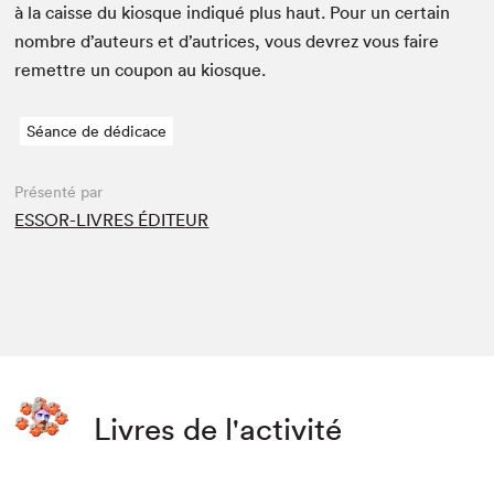
à la caisse du kiosque indiqué plus haut. Pour un cer­tain
nom­bre d’auteurs et d’autrices, vous devrez vous faire
remet­tre un coupon au kiosque.
Séance de dédicace
Présenté par
ESSOR-LIVRES ÉDITEUR
Livres de l'activité