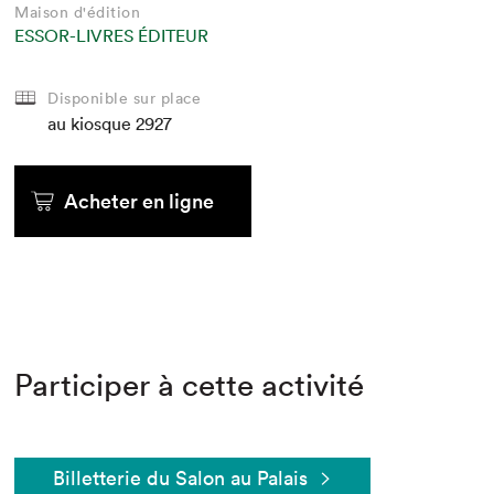
Maison d'édition
ESSOR-LIVRES ÉDITEUR
Disponible sur place
au kiosque
2927
Acheter en ligne
Participer à cette activité
Billetterie du Salon au Palais