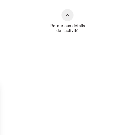
Retour aux détails
de l'activité