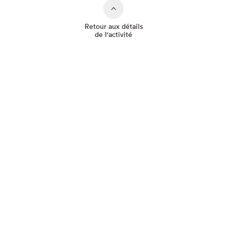
Retour aux détails
de l'activité