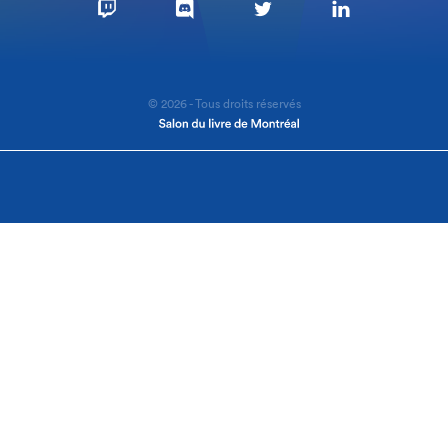
© 2026 - Tous droits réservés