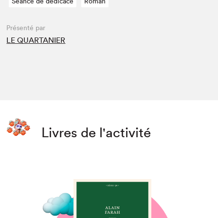
Séance de dédicace
Roman
Présenté par
LE QUARTANIER
Livres de l'activité