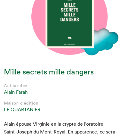
Mille secrets mille dangers
Auteur·rice
Alain Farah
Maison d'édition
LE QUARTANIER
Alain épouse Vir­ginie en la crypte de l’oratoire
Saint-Joseph du Mont-Roy­al. En apparence, ce sera