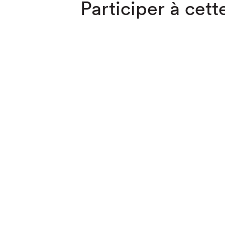
Participer à cette