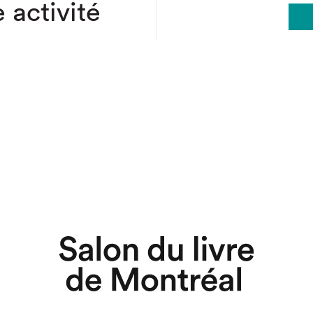
 activité