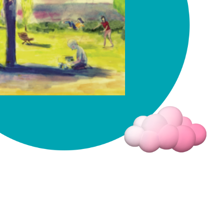
Fermer