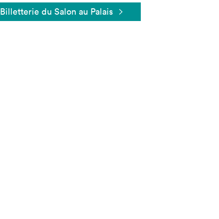
Billetterie du Salon au Palais