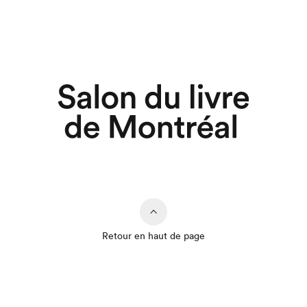
Retour en haut de page