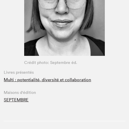
Espace médias
Crédit photo: Septembre éd.
Livres présentés
Multi : potentialité, diversité et collaboration
Maisons d'édition
SEPTEMBRE