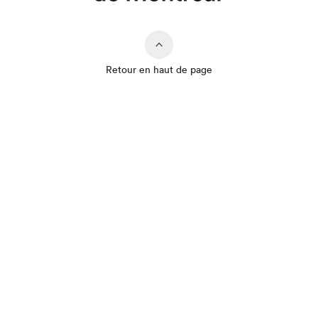
Retour en haut de page
Que cherchez-vous?