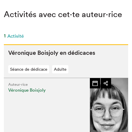
Activités avec cet·te auteur·rice
1
Activité
Véronique Boisjoly en dédicaces
Séance de dédicace
Adulte
Auteur·rice
Véronique Boisjoly