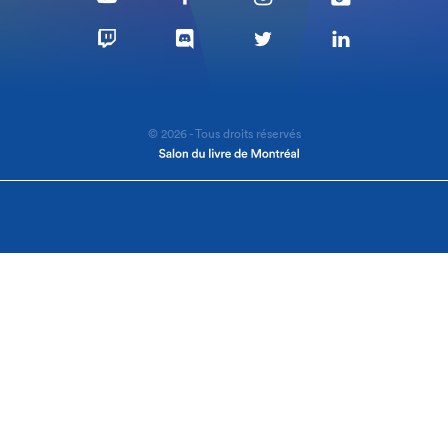
© 2026 - Tous droits réservés