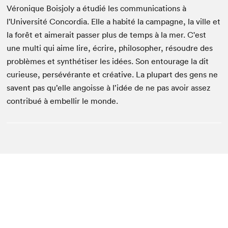
Véronique Boisjoly a étudié les communications à
l'Université Concordia. Elle a habité la campagne, la ville et
la forêt et aimerait passer plus de temps à la mer. C'est
une multi qui aime lire, écrire, philosopher, résoudre des
problèmes et synthétiser les idées. Son entourage la dit
curieuse, persévérante et créative. La plupart des gens ne
savent pas qu’elle angoisse à l’idée de ne pas avoir assez
contribué à embellir le monde.