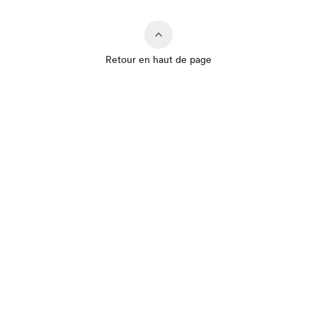
Retour en haut de page
Que cherchez-vous?