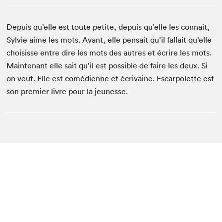
Depuis qu’elle est toute petite, depuis qu’elle les connait,
Sylvie aime les mots. Avant, elle pensait qu’il fallait qu’elle
choisisse entre dire les mots des autres et écrire les mots.
Maintenant elle sait qu’il est possible de faire les deux. Si
on veut. Elle est comédienne et écrivaine. Escarpolette est
son premier livre pour la jeunesse.