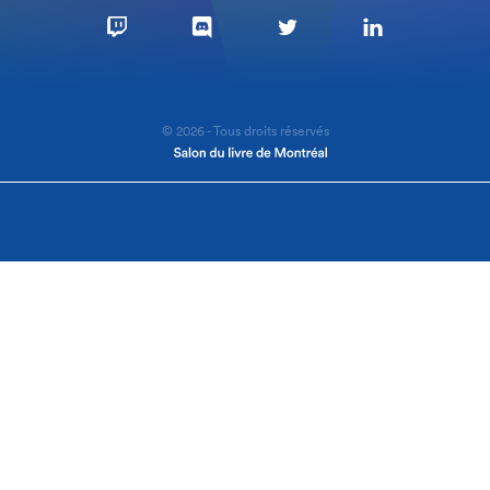
© 2026 - Tous droits réservés