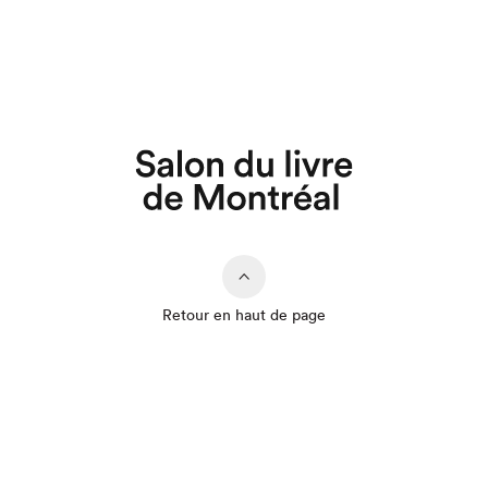
Retour en haut de page
Que cherchez-vous?