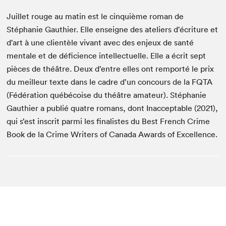
Juillet rouge au matin est le cinquième roman de
Stéphanie Gauthier. Elle enseigne des ateliers d'écriture et
d'art à une clientèle vivant avec des enjeux de santé
mentale et de déficience intellectuelle. Elle a écrit sept
pièces de théâtre. Deux d’entre elles ont remporté le prix
du meilleur texte dans le cadre d’un concours de la FQTA
(Fédération québécoise du théâtre amateur). Stéphanie
Gauthier a publié quatre romans, dont Inacceptable (2021),
qui s’est inscrit parmi les finalistes du Best French Crime
Book de la Crime Writers of Canada Awards of Excellence.