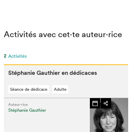
Activités avec cet·te auteur·rice
2
Activités
Stéphanie Gau­thi­er en dédicaces
Séance de dédicace
Adulte
Auteur·rice
Stéphanie Gauthier