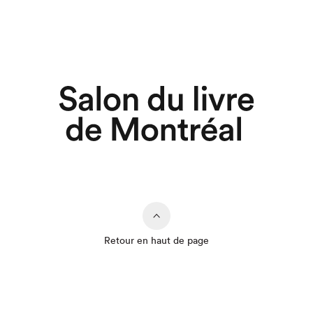
Retour en haut de page