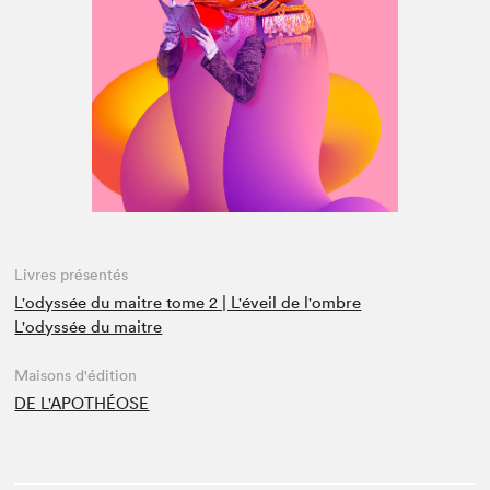
Espace médias
Livres présentés
L'odyssée du maitre tome 2 | L'éveil de l'ombre
L'odyssée du maitre
Maisons d'édition
DE L'APOTHÉOSE