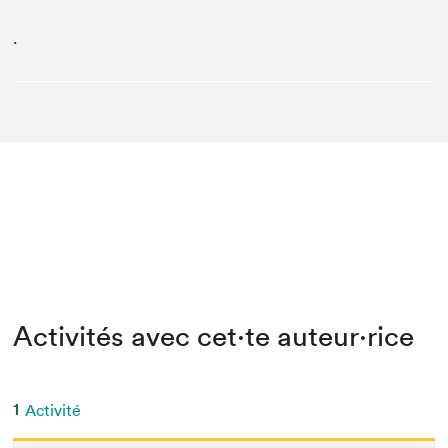
.
Activités avec cet·te auteur·rice
1
Activité