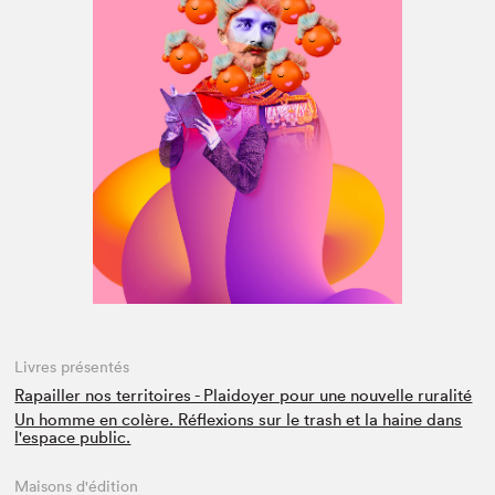
Espace médias
Livres présentés
Rapailler nos territoires - Plaidoyer pour une nouvelle ruralité
Un homme en colère. Réflexions sur le trash et la haine dans
l'espace public.
Maisons d'édition