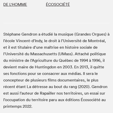
DE L'HOMME
ÉCOSOCIÉTÉ
Stéphane Gendron a étudié la musique (Grandes Orgues) à
l’école Vincent-d’Indy, le droit à l’Université de Montréal,
et il est titulaire d’une maîtrise en histoire sociale de
l’Université du Massachusetts (UMass). Attaché politique
du ministre de l’Agriculture du Québec de 1994 à 1996, il
devient maire de Huntingdon en 2003. En 2013, il quitte
ses fonctions pour se consacrer aux médias. Il sera le
concepteur de plusieurs films documentaires, le plus
récent étant La détresse au bout du rang (2020). Gendron
est aussi l’auteur de Rapailler nos territoires, un essai sur
l’occupation du territoire paru aux éditions Écosociété au
printemps 2022.