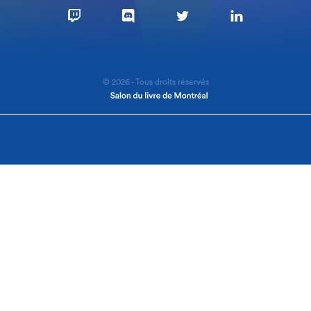
© 2026 - Tous droits réservés