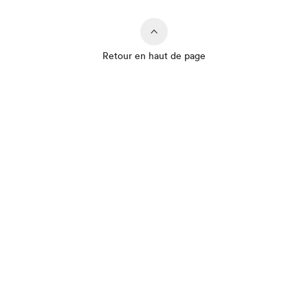
Retour en haut de page
Que cherchez-vous?