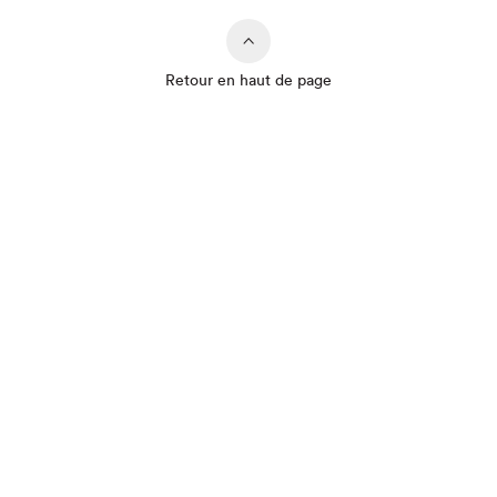
Retour en haut de page
Que cherchez-vous?