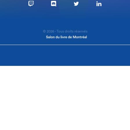
© 2026 - Tous droits réservés