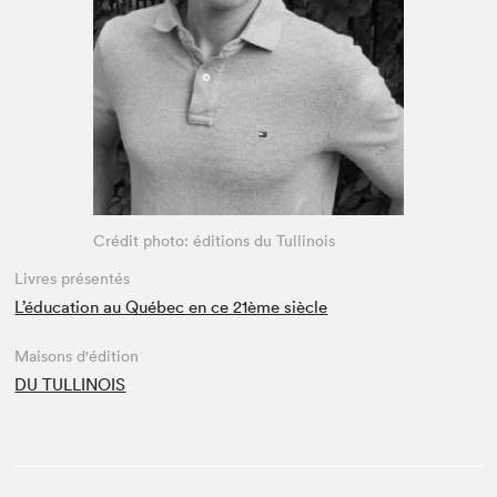
Espace médias
Crédit photo: éditions du Tullinois
Livres présentés
L’éducation au Québec en ce 21ème siècle
Maisons d'édition
DU TULLINOIS