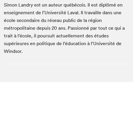
Simon Landry est un auteur québécois. Il est diplômé en
enseignement de l’Université Laval. Il travaille dans une
école secondaire du réseau public de la région
métropolitaine depuis 20 ans. Passionné par tout ce qui a
trait à l’école, il poursuit actuellement des études
supérieures en politique de l’éducation à l’Université de
Windsor.