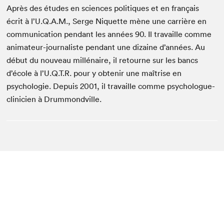
Après des études en sciences politiques et en français
écrit à l’U.Q.A.M., Serge Niquette mène une carrière en
communication pendant les années 90. Il travaille comme
animateur-journaliste pendant une dizaine d’années. Au
début du nouveau millénaire, il retourne sur les bancs
d’école à l’U.Q.T.R. pour y obtenir une maîtrise en
psychologie. Depuis 2001, il travaille comme psychologue-
clinicien à Drummondville.