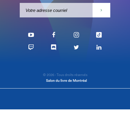
© 2026 - Tous droits réservés