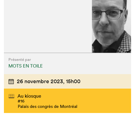
Présenté par
MOTS EN TOILE
26 novembre 2023,
15h00
Au kiosque
#16
Palais des congrès de Montréal