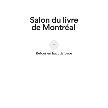
Retour en haut de page
Que cherchez-vous?