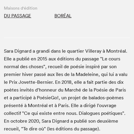
Maisons d'édition
DU PASSAGE
BORÉAL
Sara Dignard a grandi dans le quartier Villeray à Montréal.
Elle a publié en 2015 aux éditions du passage "Le cours
normal des choses", recueil de poésie inspiré par son
premier hiver passé aux îles de la Madeleine, qui lui a valu
le Prix Jovette-Bernier. En 2018, elle a fait partie des dix
poètes invités d’honneur du Marché de la Poésie de Paris
et a participé à PoésieGo!, un projet de balados-poèmes
présenté à Montréal et à Paris. Elle a dirigé l'ouvrage
collectif "Ce qui existe entre nous. Dialogues poétiques".
En octobre 2020, Sara Dignard a publié son deuxième
recueil, "Te dire où" (les éditions du passage).