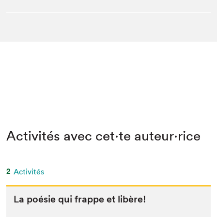
Activités avec cet·te auteur·rice
2
Activités
La poésie qui frappe et libère!