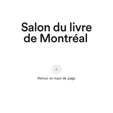
Retour en haut de page