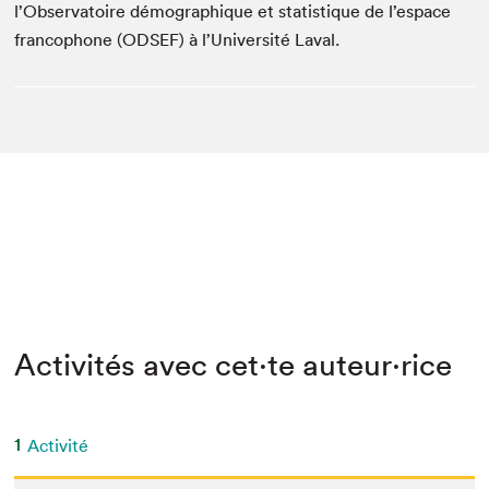
l’Observatoire démographique et statistique de l’espace
francophone (ODSEF) à l’Université Laval.
Activités avec cet·te auteur·rice
1
Activité