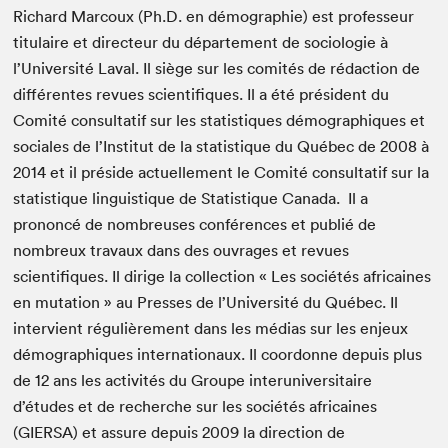
Richard Marcoux (Ph.D. en démographie) est professeur
titulaire et directeur du département de sociologie à
l’Université Laval. Il siège sur les comités de rédaction de
différentes revues scientifiques. Il a été président du
Comité consultatif sur les statistiques démographiques et
sociales de l’Institut de la statistique du Québec de 2008 à
2014 et il préside actuellement le Comité consultatif sur la
statistique linguistique de Statistique Canada. Il a
prononcé de nombreuses conférences et publié de
nombreux travaux dans des ouvrages et revues
scientifiques. Il dirige la collection « Les sociétés africaines
en mutation » au Presses de l’Université du Québec. Il
intervient régulièrement dans les médias sur les enjeux
démographiques internationaux. Il coordonne depuis plus
de 12 ans les activités du Groupe interuniversitaire
d’études et de recherche sur les sociétés africaines
(GIERSA) et assure depuis 2009 la direction de