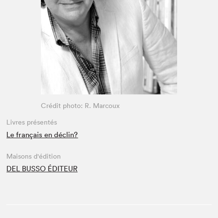
Espace médias
Crédit photo: R. Marcoux
Livres présentés
Le français en déclin?
Maisons d'édition
DEL BUSSO ÉDITEUR