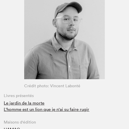
Espace médias
Crédit photo: Vincent Labonté
Livres présentés
Le jardin de la morte
L'homme est un lion que je n'ai su faire rugir
Maisons d'édition