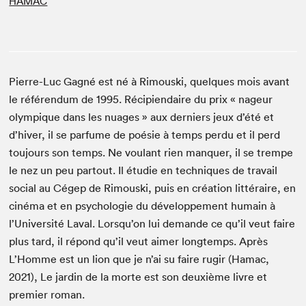
HAMAC
Pierre-Luc Gagné est né à Rimouski, quelques mois avant
le référendum de 1995. Récipiendaire du prix « nageur
olympique dans les nuages » aux derniers jeux d’été et
d’hiver, il se parfume de poésie à temps perdu et il perd
toujours son temps. Ne voulant rien manquer, il se trempe
le nez un peu partout. Il étudie en techniques de travail
social au Cégep de Rimouski, puis en création littéraire, en
cinéma et en psychologie du développement humain à
l’Université Laval. Lorsqu’on lui demande ce qu’il veut faire
plus tard, il répond qu’il veut aimer longtemps. Après
L’Homme est un lion que je n’ai su faire rugir (Hamac,
2021), Le jardin de la morte est son deuxième livre et
premier roman.