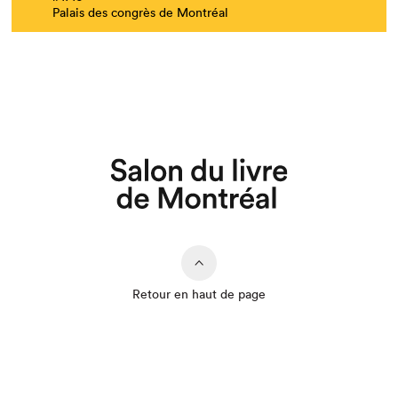
Palais des congrès de Montréal
Retour en haut de page