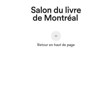
Retour en haut de page
Que cherchez-vous?