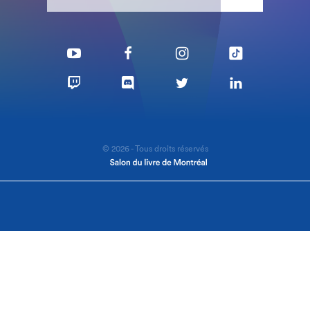
© 2026 - Tous droits réservés