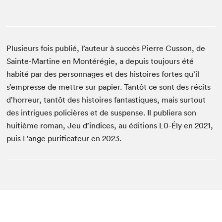
Plusieurs fois publié, l’auteur à succès Pierre Cusson, de
Sainte-Martine en Montérégie, a depuis toujours été
habité par des personnages et des histoires fortes qu’il
s’empresse de mettre sur papier. Tantôt ce sont des récits
d’horreur, tantôt des histoires fantastiques, mais surtout
des intrigues policières et de suspense. Il publiera son
huitième roman, Jeu d’indices, au éditions L0-Ély en 2021,
puis L’ange purificateur en 2023.