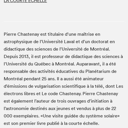
LA COURTE ÉCHELLE
Pierre Chastenay est titulaire d’une maîtrise en
astrophysique de l’Université Laval et d’un doctorat en
didactique des sciences de l’Université de Montréal.
Depuis 2013, il est professeur de didactique des sciences à
l’Université du Québec à Montréal. Auparavant, il a été
responsable des activités éducatives du Planétarium de
Montréal pendant 25 ans. Il a aussi été animateur
d’émissions de vulgarisation scientifique à la télé, dont Les
électrons libres et Le code Chastenay. Pierre Chastenay
est également l’auteur de trois ouvrages d’initiation à
l’astronomie destinés aux jeunes et vendus à plus de 22
000 exemplaires. «Une visite guidée du système solaire»
est son premier livre publié à la courte échelle.