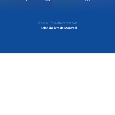
© 2026 - Tous droits réservés