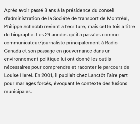
Après avoir passé 8 ans à la présidence du conseil
d’administration de la Société de transport de Montréal,
Philippe Schnobb revient à l’écriture, mais cette fois à titre
de biographe. Les 29 années qu’il a passées comme
communicateur/journaliste principalement à Radio-
Canada et son passage en gouvernance dans un
environnement politique lui ont donné les outils
nécessaires pour comprendre et raconter le parcours de
Louise Harel. En 2001, il publiait chez Lanctôt Faire part
pour mariages forcés, évoquant le contexte des fusions
municipales.